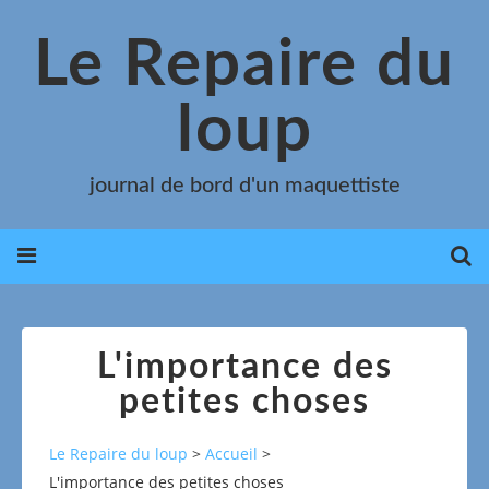
Le Repaire du
loup
journal de bord d'un maquettiste
L'importance des
petites choses
Le Repaire du loup
>
Accueil
>
L'importance des petites choses