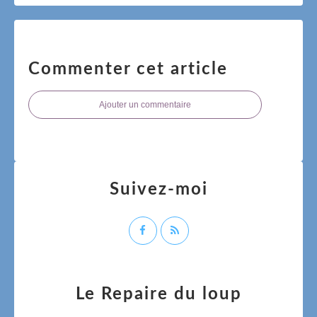
Commenter cet article
Ajouter un commentaire
Suivez-moi
Le Repaire du loup