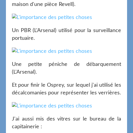
maison d'une pièce Revell).
Un PBR (L'Arsenal) utilisé pour la surveillance
portuaire.
Une petite péniche de débarquement
(L'Arsenal).
Et pour finir le Osprey, sur lequel j'ai utilisé les
décalcomanies pour représenter les verrières.
J'ai aussi mis des vitres sur le bureau de la
capitainerie :