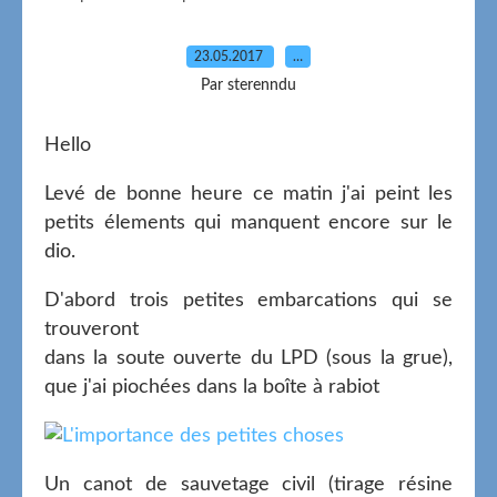
23.05.2017
…
Par sterenndu
Hello
Levé de bonne heure ce matin j'ai peint les
petits élements qui manquent encore sur le
dio.
D'abord trois petites embarcations qui se
trouveront
dans la soute ouverte du LPD (sous la grue),
que j'ai piochées dans la boîte à rabiot
Un canot de sauvetage civil (tirage résine