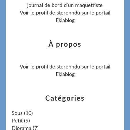
journal de bord d'un maquettiste
Voir le profil de
sterenndu
sur le portail
Eklablog
À propos
Voir le profil de
sterenndu
sur le portail
Eklablog
Catégories
Sous
(10)
Petit
(9)
Diorama
(7)