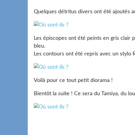
Quelques détritus divers ont été ajoutés a
Les épiscopes ont été peints en gris clair 
bleu.
Les contours ont été repris avec un stylo R
Voilà pour ce tout petit diorama !
Bientôt la suite ! Ce sera du Tamiya, du lou