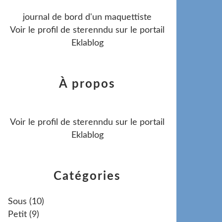
journal de bord d'un maquettiste
Voir le profil de
sterenndu
sur le portail
Eklablog
À propos
Voir le profil de
sterenndu
sur le portail
Eklablog
Catégories
Sous
(10)
Petit
(9)