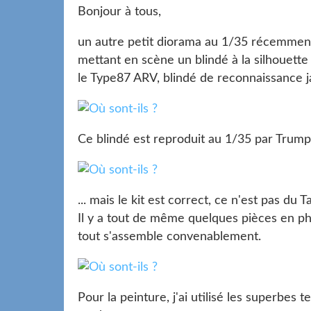
Bonjour à tous,
un autre petit diorama au 1/35 récemmen
mettant en scène un blindé à la silhouette 
le Type87 ARV, blindé de reconnaissance j
Ce blindé est reproduit au 1/35 par Trumpet
... mais le kit est correct, ce n'est pas d
Il y a tout de même quelques pièces en p
tout s'assemble convenablement.
Pour la peinture, j'ai utilisé les superbes 