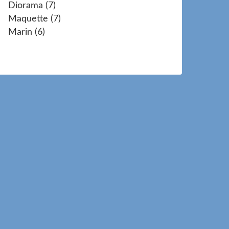
Diorama
(7)
Maquette
(7)
Marin
(6)