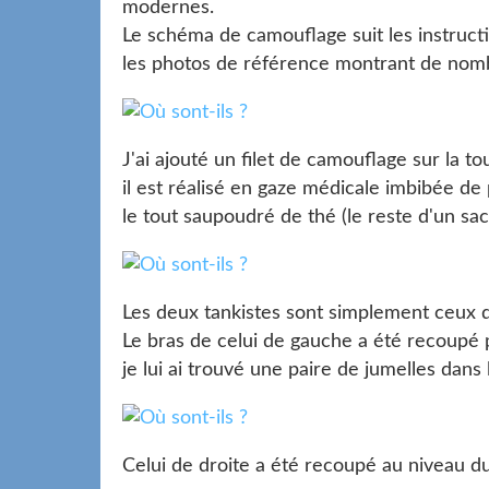
modernes.
Le schéma de camouflage suit les instruct
les photos de référence montrant de nombr
J'ai ajouté un filet de camouflage sur la tou
il est réalisé en gaze médicale imbibée de 
le tout saupoudré de thé (le reste d'un sac
Les deux tankistes sont simplement ceux de
Le bras de celui de gauche a été recoupé p
je lui ai trouvé une paire de jumelles dans 
Celui de droite a été recoupé au niveau du