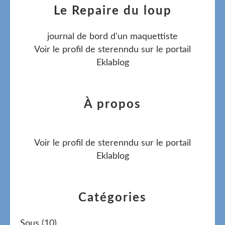
Le Repaire du loup
journal de bord d'un maquettiste
Voir le profil de
sterenndu
sur le portail
Eklablog
À propos
Voir le profil de
sterenndu
sur le portail
Eklablog
Catégories
Sous
(10)