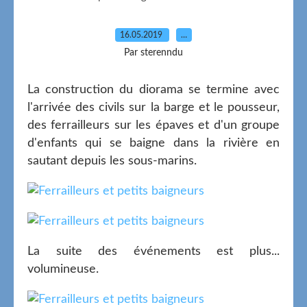
16.05.2019
…
Par sterenndu
La construction du diorama se termine avec
l'arrivée des civils sur la barge et le pousseur,
des ferrailleurs sur les épaves et d'un groupe
d'enfants qui se baigne dans la rivière en
sautant depuis les sous-marins.
La suite des événements est plus...
volumineuse.