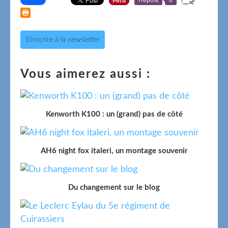
S'inscrire à la newsletter
Vous aimerez aussi :
Kenworth K100 : un (grand) pas de côté
AH6 night fox italeri, un montage souvenir
Du changement sur le blog