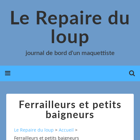
Le Repaire du
loup
journal de bord d'un maquettiste
Ferrailleurs et petits
baigneurs
Le Repaire du loup
>
Accueil
>
Ferrailleurs et petits baigneurs