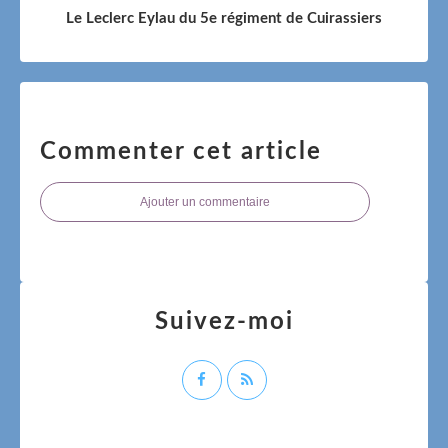
Le Leclerc Eylau du 5e régiment de Cuirassiers
Commenter cet article
Ajouter un commentaire
Suivez-moi