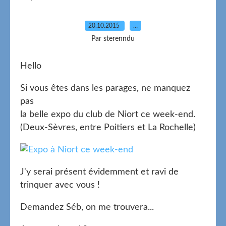
20.10.2015
…
Par sterenndu
Hello
Si vous êtes dans les parages, ne manquez
pas
la belle expo du club de Niort ce week-end.
(Deux-Sèvres, entre Poitiers et La Rochelle)
J'y serai présent évidemment et ravi de
trinquer avec vous !
Demandez Séb, on me trouvera...