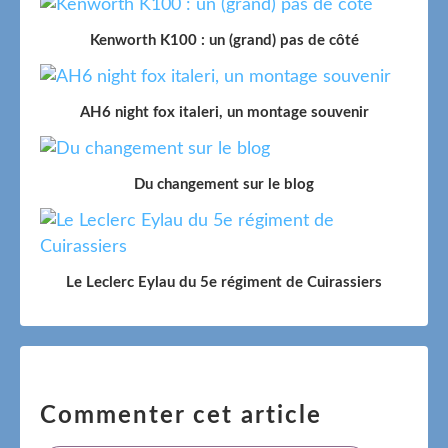
Kenworth K100 : un (grand) pas de côté
AH6 night fox italeri, un montage souvenir
Du changement sur le blog
Le Leclerc Eylau du 5e régiment de Cuirassiers
Commenter cet article