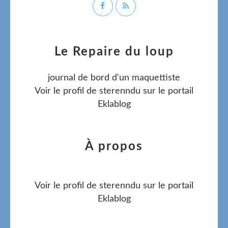
Le Repaire du loup
journal de bord d'un maquettiste
Voir le profil de
sterenndu
sur le portail
Eklablog
À propos
Voir le profil de
sterenndu
sur le portail
Eklablog