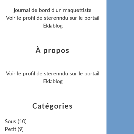
journal de bord d'un maquettiste
Voir le profil de
sterenndu
sur le portail
Eklablog
À propos
Voir le profil de
sterenndu
sur le portail
Eklablog
Catégories
Sous
(10)
Petit
(9)