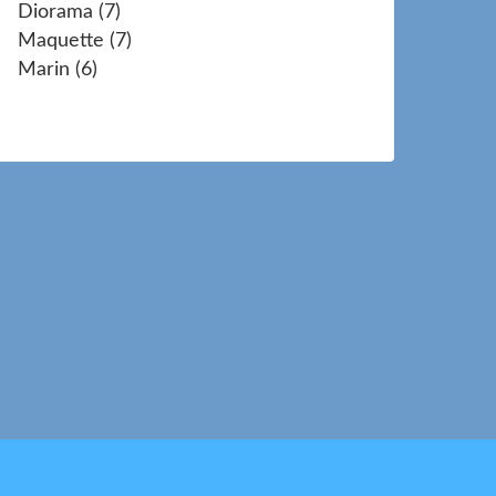
Diorama
(7)
Maquette
(7)
Marin
(6)