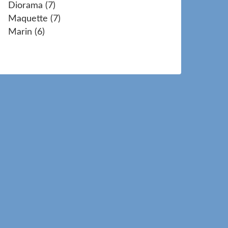
Diorama
(7)
Maquette
(7)
Marin
(6)