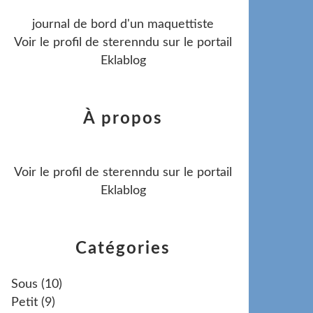
journal de bord d'un maquettiste
Voir le profil de
sterenndu
sur le portail
Eklablog
À propos
Voir le profil de
sterenndu
sur le portail
Eklablog
Catégories
Sous
(10)
Petit
(9)