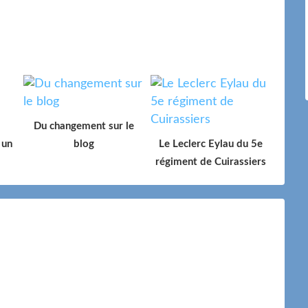
Du changement sur le
 un
blog
Le Leclerc Eylau du 5e
régiment de Cuirassiers