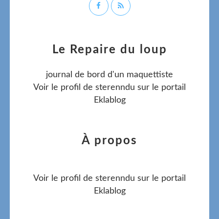
Le Repaire du loup
journal de bord d'un maquettiste
Voir le profil de
sterenndu
sur le portail
Eklablog
À propos
Voir le profil de
sterenndu
sur le portail
Eklablog