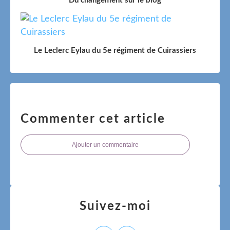
Du changement sur le blog
Le Leclerc Eylau du 5e régiment de Cuirassiers
Commenter cet article
Ajouter un commentaire
Suivez-moi