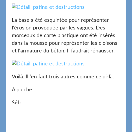
La base a été esquintée pour représenter
l'érosion provoquée par les vagues. Des
morceaux de carte plastique ont été insérés
dans la mousse pour représenter les cloisons
et l'armature du béton. Il faudrait réhausser.
Voilà. Il 'en faut trois autres comme celui-là.
A pluche
Séb