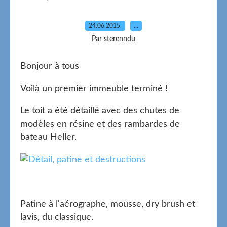
24.06.2015
…
Par sterenndu
Bonjour à tous
Voilà un premier immeuble terminé !
Le toit a été détaillé avec des chutes de
modèles en résine et des rambardes de
bateau Heller.
Patine à l'aérographe, mousse, dry brush et
lavis, du classique.