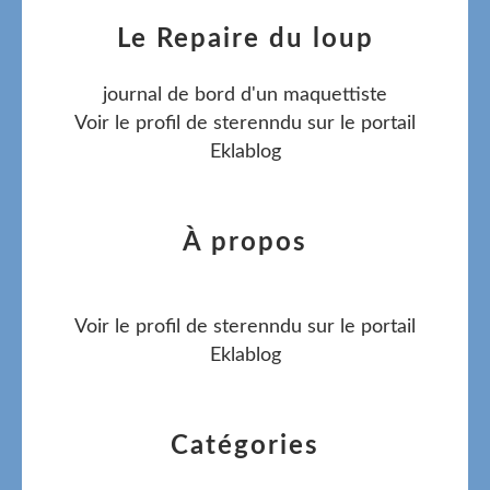
Le Repaire du loup
journal de bord d'un maquettiste
Voir le profil de
sterenndu
sur le portail
Eklablog
À propos
Voir le profil de
sterenndu
sur le portail
Eklablog
Catégories