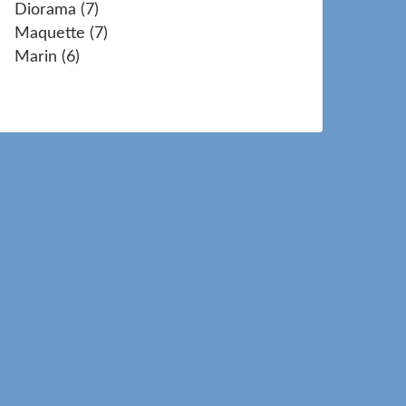
Diorama
(7)
Maquette
(7)
Marin
(6)