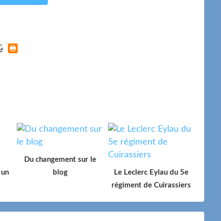
Du changement sur le
 un
blog
Le Leclerc Eylau du 5e
régiment de Cuirassiers