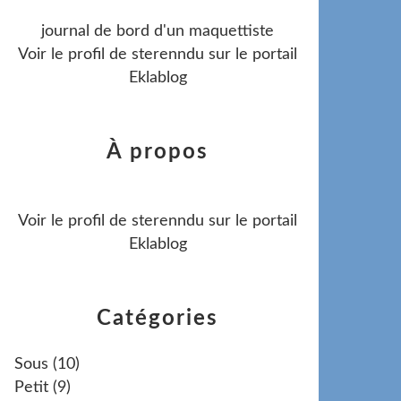
journal de bord d'un maquettiste
Voir le profil de
sterenndu
sur le portail
Eklablog
À propos
Voir le profil de
sterenndu
sur le portail
Eklablog
Catégories
Sous
(10)
Petit
(9)