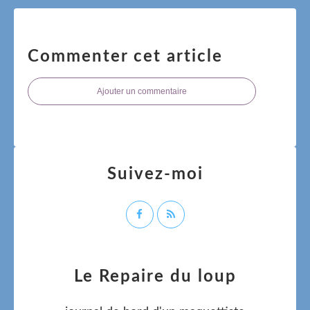
Commenter cet article
Ajouter un commentaire
Suivez-moi
Le Repaire du loup