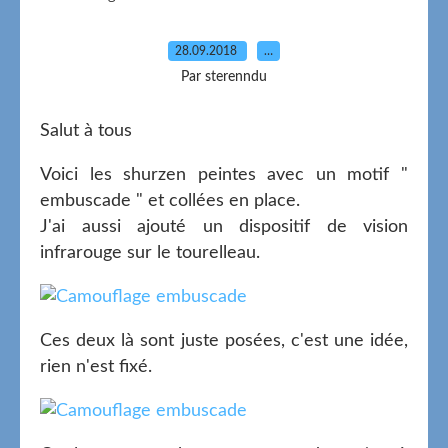
28.09.2018
…
Par sterenndu
Salut à tous
Voici les shurzen peintes avec un motif "
embuscade " et collées en place.
J'ai aussi ajouté un dispositif de vision
infrarouge sur le tourelleau.
Ces deux là sont juste posées, c'est une idée,
rien n'est fixé.