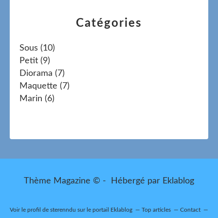
Catégories
Sous
(10)
Petit
(9)
Diorama
(7)
Maquette
(7)
Marin
(6)
Thème Magazine © - Hébergé par
Eklablog
Voir le profil de
sterenndu
sur le portail Eklablog
Top articles
Contact