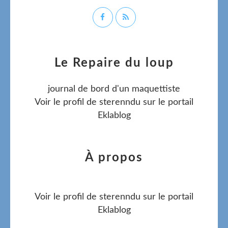
Le Repaire du loup
journal de bord d'un maquettiste
Voir le profil de
sterenndu
sur le portail
Eklablog
À propos
Voir le profil de
sterenndu
sur le portail
Eklablog