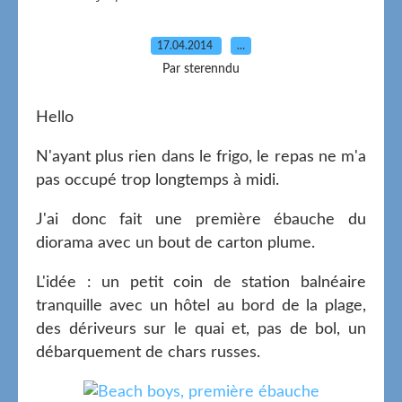
17.04.2014
…
Par sterenndu
Hello
N'ayant plus rien dans le frigo, le repas ne m'a
pas occupé trop longtemps à midi.
J'ai donc fait une première ébauche du
diorama avec un bout de carton plume.
L'idée : un petit coin de station balnéaire
tranquille avec un hôtel au bord de la plage,
des dériveurs sur le quai et, pas de bol, un
débarquement de chars russes.