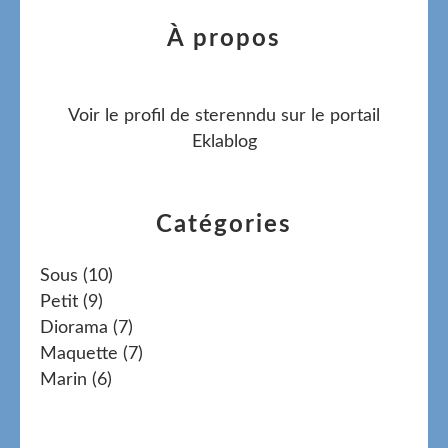
À propos
Voir le profil de
sterenndu
sur le portail
Eklablog
Catégories
Sous
(10)
Petit
(9)
Diorama
(7)
Maquette
(7)
Marin
(6)