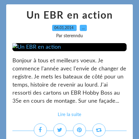
Un EBR en action
04.01.2014
…
Par sterenndu
Bonjour à tous et meilleurs voeux. Je
commence l'année avec l'envie de changer de
registre. Je mets les bateaux de côté pour un
temps, histoire de revenir au lourd. J'ai
ressorti des cartons un EBR Hobby Boss au
35e en cours de montage. Sur une façade...
Lire la suite