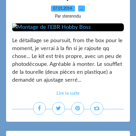
07.01.2014
…
Par sterenndu
Le détaillage se poursuit, from the box pour le
moment, je verrai à la fin si je rajoute qq
chose... Le kit est très propre, avec un peu de
photodécoupe. Agréable à monter. Le soufflet
de la tourelle (deux pièces en plastique) a
demandé un ajustage serré...
Lire la suite