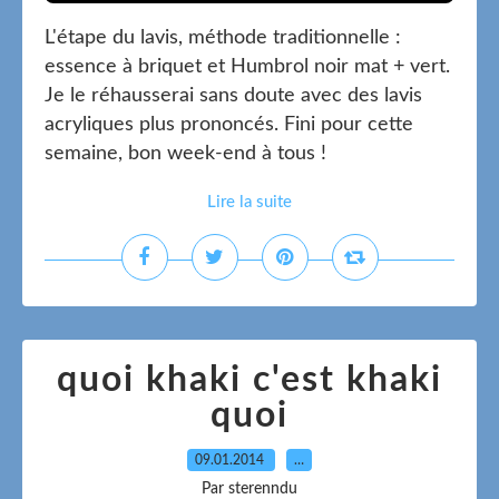
L'étape du lavis, méthode traditionnelle :
essence à briquet et Humbrol noir mat + vert.
Je le réhausserai sans doute avec des lavis
acryliques plus prononcés. Fini pour cette
semaine, bon week-end à tous !
Lire la suite
quoi khaki c'est khaki
quoi
09.01.2014
…
Par sterenndu