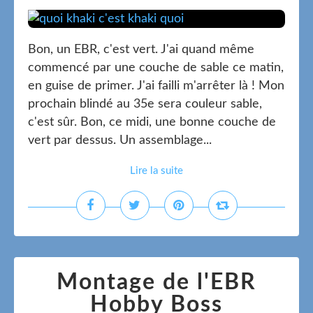
Bon, un EBR, c'est vert. J'ai quand même
commencé par une couche de sable ce matin,
en guise de primer. J'ai failli m'arrêter là ! Mon
prochain blindé au 35e sera couleur sable,
c'est sûr. Bon, ce midi, une bonne couche de
vert par dessus. Un assemblage...
Lire la suite
Montage de l'EBR
Hobby Boss