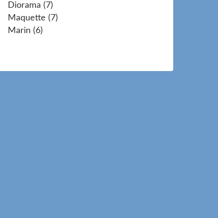
Diorama
(7)
Maquette
(7)
Marin
(6)