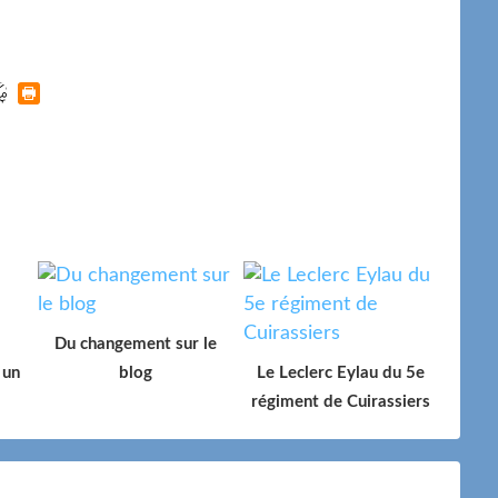
Du changement sur le
 un
blog
Le Leclerc Eylau du 5e
régiment de Cuirassiers