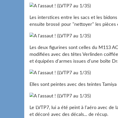
Les interstices entre les sacs et les bidon
ensuite brossé pour "nettoyer" les pièces 
Les deux figurines sont celles du M113 A
modifiées avec des têtes Verlinden coiffée
et équipées d'armes issues d'une boîte Dr
Elles sont peintes avec des teintes Tamiya
Le LVTP7, lui a été peint à l'aéro avec de
et décoré avec des décals... de récup.