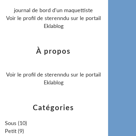
journal de bord d'un maquettiste
Voir le profil de
sterenndu
sur le portail
Eklablog
À propos
Voir le profil de
sterenndu
sur le portail
Eklablog
Catégories
Sous
(10)
Petit
(9)