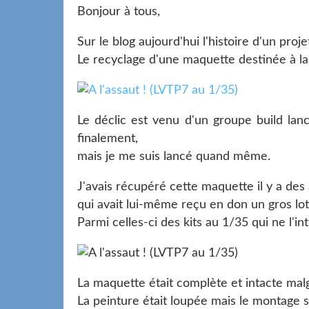
Bonjour à tous,
Sur le blog aujourd'hui l'histoire d'un proj
Le recyclage d'une maquette destinée à la
Le déclic est venu d'un groupe build la
finalement,
mais je me suis lancé quand même.
J'avais récupéré cette maquette il y a des
qui avait lui-même reçu en don un gros l
Parmi celles-ci des kits au 1/35 qui ne l'i
La maquette était complète et intacte mal
La peinture était loupée mais le montage s