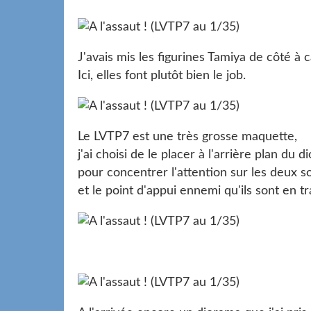
J'avais mis les figurines Tamiya de côté à
Ici, elles font plutôt bien le job.
Le LVTP7 est une très grosse maquette,
j'ai choisi de le placer à l'arrière plan du 
pour concentrer l'attention sur les deux s
et le point d'appui ennemi qu'ils sont en t